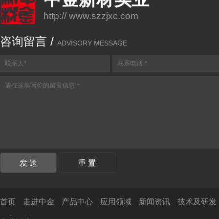
http:// www.szzjxc.com
咨询留言 /
ADVISORY MESSAGE
首页
走进中金
产品中心
应用领域
新闻资讯
技术及研发