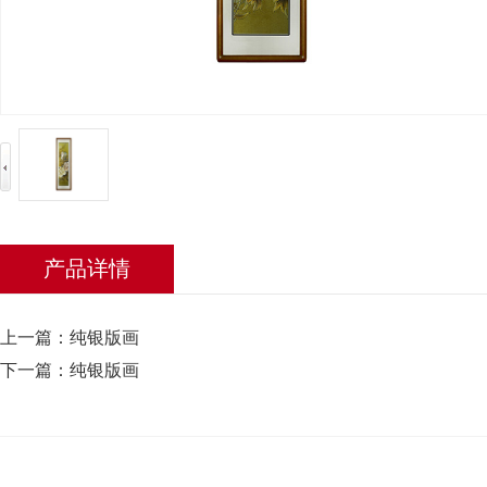
产品详情
上一篇：
纯银版画
下一篇：
纯银版画