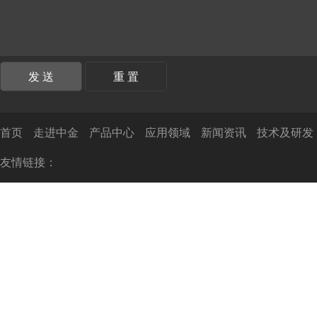
首页
走进中金
产品中心
应用领域
新闻资讯
技术及研发
友情链接：