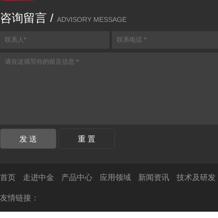
咨询留言 /
ADVISORY MESSAGE
首页
走进中金
产品中心
应用领域
新闻资讯
技术及研发
友情链接：