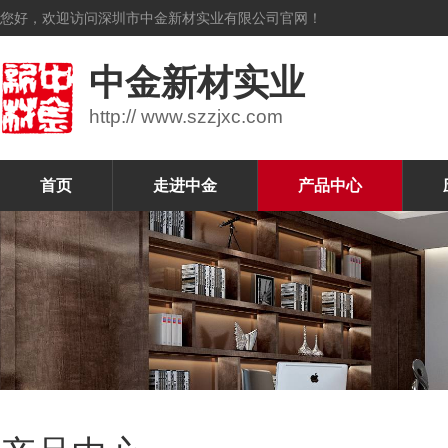
您好，欢迎访问深圳市中金新材实业有限公司官网！
中金新材实业
http:// www.szzjxc.com
首页
走进中金
产品中心